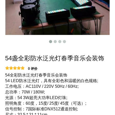
54盏全彩防水泛光灯春季音乐会装饰
0 评价
54全彩防水泛光灯春季音乐会装饰
54 LED防水泛光灯，具有全彩色和温暖的白色规格;
工作电压：AC110V / 220V 50Hz / 60Hz;
总功率：70W / 180W;
光源：54 3W超亮大功率LED灯珠;
照明角度：60度，15度/ 25度/ 45度（可选）;
信号控制：7国际标准DNX512通道控制;
尺寸：32.5 * 21 * 11cm