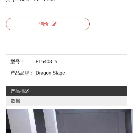
询价
型号：
FL5403-I5
产品品牌：
Dragon Stage
产品描述
数据