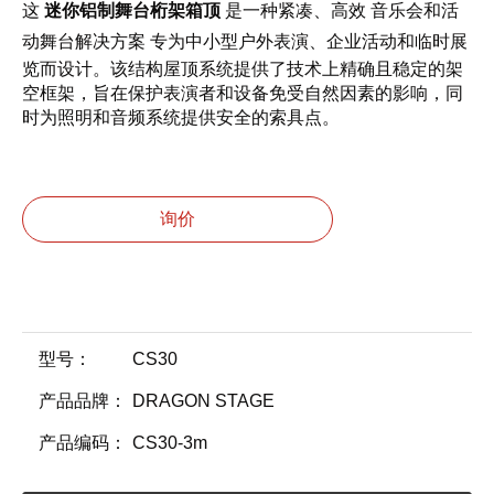
音乐会和活
这
迷你铝制舞台桁架箱顶
是一种紧凑、高效
动舞台解决方案
专为中小型户外表演、企业活动和临时展
览而设计。该结构屋顶系统提供了技术上精确且稳定的架
空框架，旨在保护表演者和设备免受自然因素的影响，同
时为照明和音频系统提供安全的索具点。
询价
型号：
CS30
产品品牌：
DRAGON STAGE
产品编码：
CS30-3m