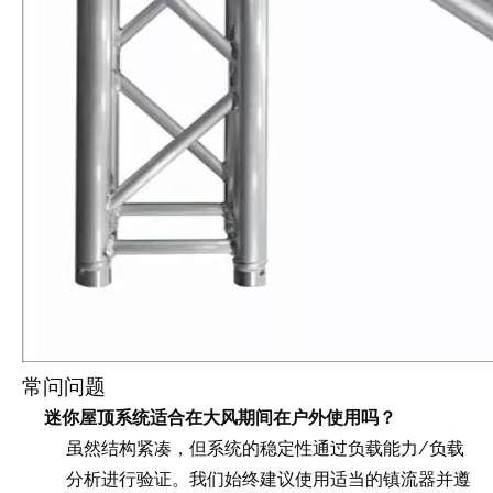
常问问题
迷你屋顶系统适合在大风期间在户外使用吗？
负载能力/负载
虽然结构紧凑，但系统的稳定性通过
分析进行验证
。我们始终建议使用适当的镇流器并遵