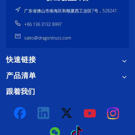
广东省佛山市南海区和顺夏西工业区7号，528241
+86 136 3132 8997
sales@dragontruss.com
快速链接
产品清单
跟着我们