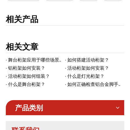
相关产品
相关文章
舞台桁架应用于哪些场景？
如何搭建活动桁架？
铝桁架如何安装？
活动桁架如何安装？
活动桁架如何组装？
什么是灯光桁架？
什么是舞台桁架？
如何正确检查铝合金脚手架塔
产品类别