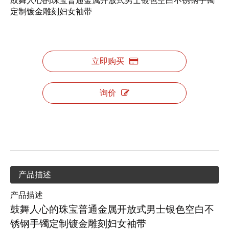
鼓舞人心的珠宝普通金属开放式男士银色空白不锈钢手镯
定制镀金雕刻妇女袖带
立即购买
询价
产品描述
产品描述
鼓舞人心的珠宝普通金属开放式男士银色空白不
锈钢手镯定制镀金雕刻妇女袖带