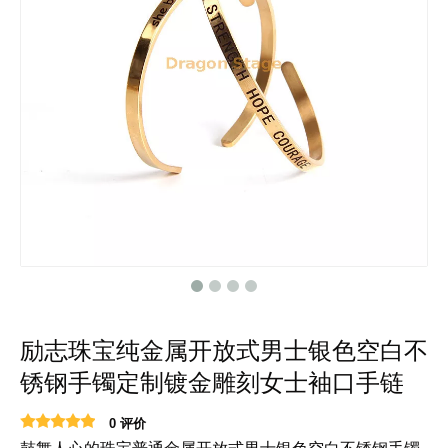
励志珠宝纯金属开放式男士银色空白不
锈钢手镯定制镀金雕刻女士袖口手链
0 评价