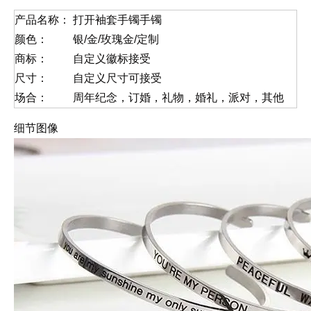
产品名称：
打开袖套手镯手镯
颜色：
银/金/玫瑰金/定制
商标：
自定义徽标接受
尺寸：
自定义尺寸可接受
场合：
周年纪念，订婚，礼物，婚礼，派对，其他
细节图像