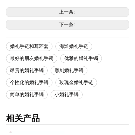
上一条:
下一条:
婚礼手链和耳环套
海滩婚礼手链
最好的朋友婚礼手镯
优雅的婚礼手镯
昂贵的婚礼手镯
雕刻婚礼手镯
个性化的婚礼手镯
玫瑰金婚礼手链
简单的婚礼手镯
小婚礼手镯
相关产品