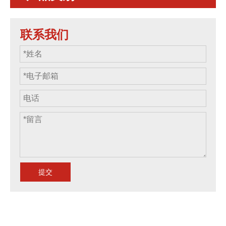
联系我们
提交