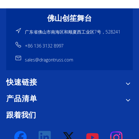
佛山创笙舞台
广东省佛山市南海区和顺夏西工业区7号，528241
+86 136 3132 8997
sales@dragontruss.com
快速链接
产品清单
跟着我们