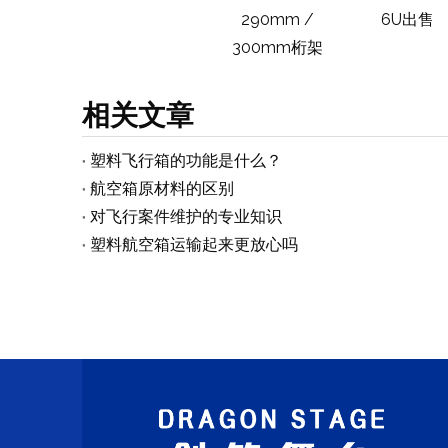
290mm /
6U出售
300mm桁架
相关文章
塑料飞行箱的功能是什么？
航空箱原材料的区别
对飞行案件维护的专业知识
塑料航空箱运输起来更放心吗