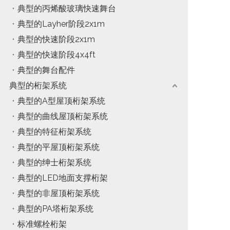
典型的丙烯酸玻璃快速舞台
典型的Layher阶段2x1m
典型的快速阶段2x1m
典型的快速阶段4x4ft
典型的舞台配件
典型的桁架系统
典型的A型屋顶桁架系统
典型的曲线屋顶桁架系统
典型的特征桁架系统
典型的平屋顶桁架系统
典型的绅士桁架系统
典型的LED地面支撑桁架
典型的非屋顶桁架系统
典型的PA塔桁架系统
标准螺栓桁架