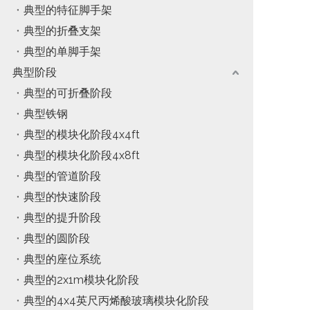
典型的特征脚手架
典型的折叠支架
典型的单脚手架
典型阶段
典型的可折叠阶段
典型铁钢
典型的模块化阶段4x4ft
典型的模块化阶段4x8ft
典型的管道阶段
典型的快速阶段
典型的提升阶段
典型的圆阶段
典型的座位系统
典型的2x1m模块化阶段
典型的4x4英尺丙烯酸玻璃模块化阶段