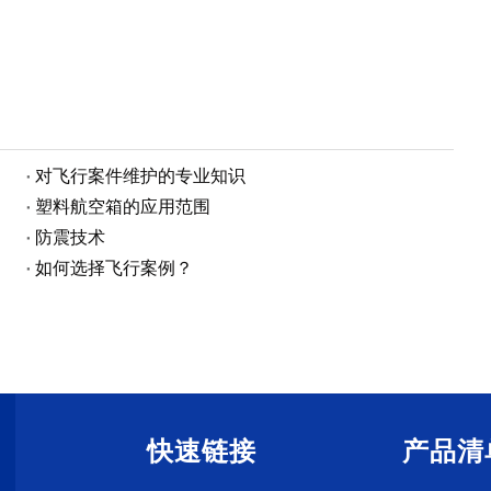
对飞行案件维护的专业知识
塑料航空箱的应用范围
防震技术
如何选择飞行案例？
快速链接
产品清