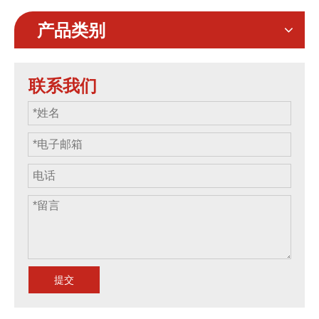
产品类别
联系我们
提交