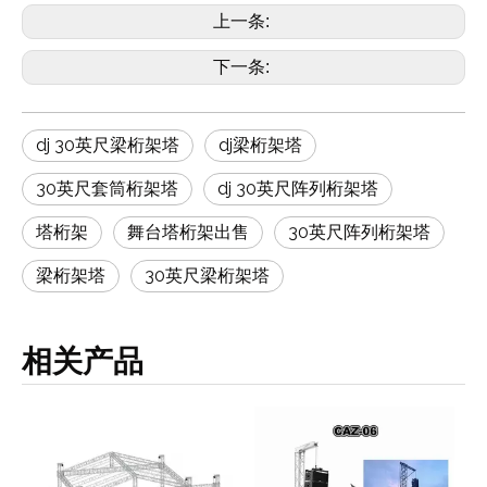
上一条:
下一条:
dj 30英尺梁桁架塔
dj梁桁架塔
30英尺套筒桁架塔
dj 30英尺阵列桁架塔
塔桁架
舞台塔桁架出售
30英尺阵列桁架塔
梁桁架塔
30英尺梁桁架塔
相关产品