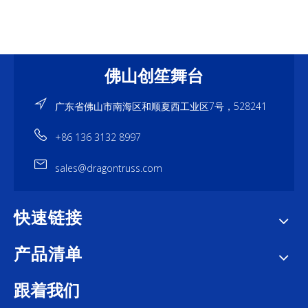
佛山创笙舞台
广东省佛山市南海区和顺夏西工业区7号，528241
+86 136 3132 8997
sales@dragontruss.com
快速链接
产品清单
跟着我们