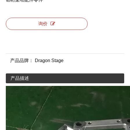
询价
产品品牌：
Dragon Stage
产品描述