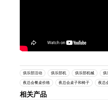
俱乐部活动
俱乐部机
俱乐部机械
俱
夜总会餐桌价格
夜总会桌子和椅子
夜总
相关产品