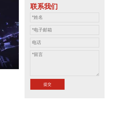
联系我们
提交