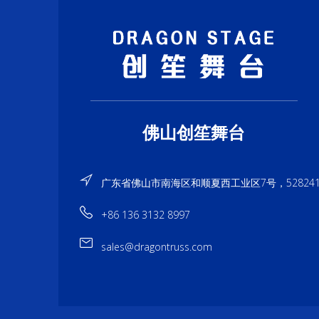
佛山创笙舞台
广东省佛山市南海区和顺夏西工业区7号，52824
+86 136 3132 8997
sales@dragontruss.com