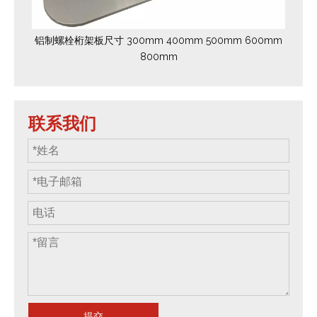
铝制螺栓桁架板尺寸 300mm 400mm 500mm 600mm
800mm
联系我们
提交