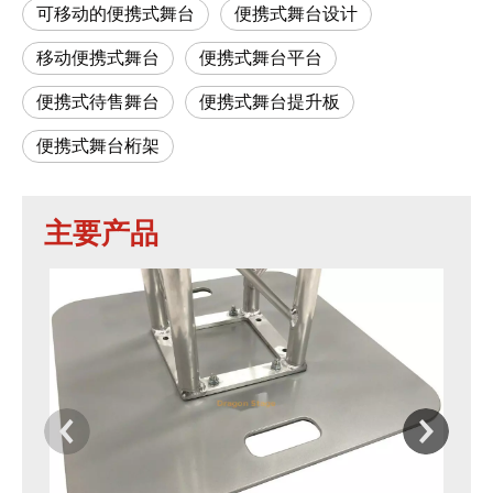
可移动的便携式舞台
便携式舞台设计
移动便携式舞台
便携式舞台平台
便携式待售舞台
便携式舞台提升板
便携式舞台桁架
主要产品