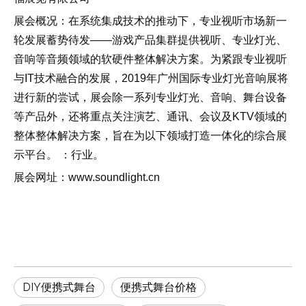
展会概况：在系统集成技术的推动下，专业视听市场新一
轮发展蓄势待发——游戏产品集群提供视听、专业灯光、
音响等音频领域的软硬件整体解决方案。为紧跟专业视听
与IT技术融合的发展，2019年广州国际专业灯光音响展将
进行新的尝试，展会除一系列专业灯光、音响、舞台设备
等产品外，还将重点关注演艺、通讯、会议及KTV领域的
整体整体解决方案，旨在为以下领域打造一体化的综合展
示平台。 ：行业。
展会网址：www.soundlight.cn
DIY便携式舞台
便携式舞台价格